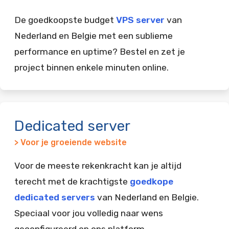
De goedkoopste budget
VPS server
van
Nederland en Belgie met een sublieme
performance en uptime? Bestel en zet je
project binnen enkele minuten online.
Dedicated server
> Voor je groeiende website
Voor de meeste rekenkracht kan je altijd
terecht met de krachtigste
goedkope
dedicated servers
van Nederland en Belgie.
Speciaal voor jou volledig naar wens
geconfigureerd op ons platform.