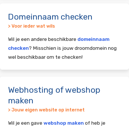
Domeinnaam checken
> Voor ieder wat wils
Wil je een andere beschikbare
domeinnaam
checken
? Misschien is jouw droomdomein nog
wel beschikbaar om te checken!
Webhosting of webshop
maken
> Jouw eigen website op internet
Wil je een gave
webshop maken
of heb je