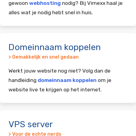
gewoon
webhosting
nodig? Bij Vimexx haal je
alles wat je nodig hebt snel in huis.
Domeinnaam koppelen
> Gemakkelijk en snel gedaan
Werkt jouw website nog niet? Volg dan de
handleiding
domeinnaam koppelen
om je
website live te krijgen op het internet.
VPS server
> Voor de echte nerds