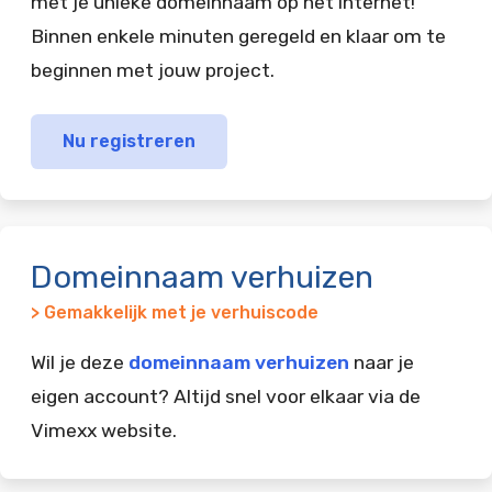
met je unieke domeinnaam op het internet!
Binnen enkele minuten geregeld en klaar om te
beginnen met jouw project.
Nu registreren
Domeinnaam verhuizen
> Gemakkelijk met je verhuiscode
Wil je deze
domeinnaam verhuizen
naar je
eigen account? Altijd snel voor elkaar via de
Vimexx website.